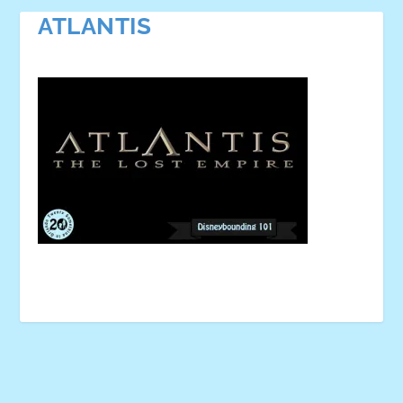
ATLANTIS