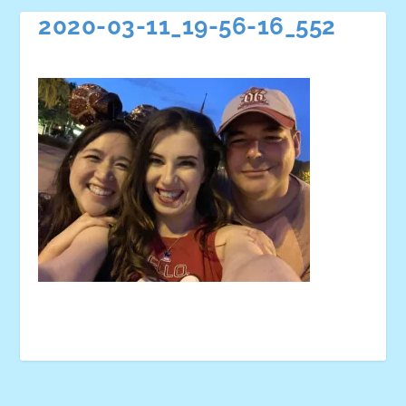
2020-03-11_19-56-16_552